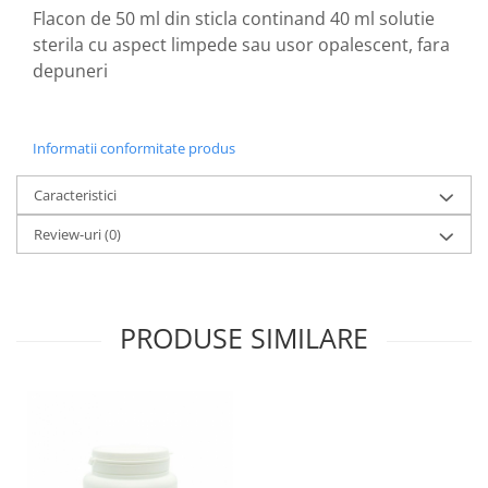
Flacon de 50 ml din sticla continand 40 ml solutie
Zuluff Diapers (70 produse)
sterila cu aspect limpede sau usor opalescent, fara
depuneri
Informatii conformitate produs
Caracteristici
Review-uri
(0)
PRODUSE SIMILARE