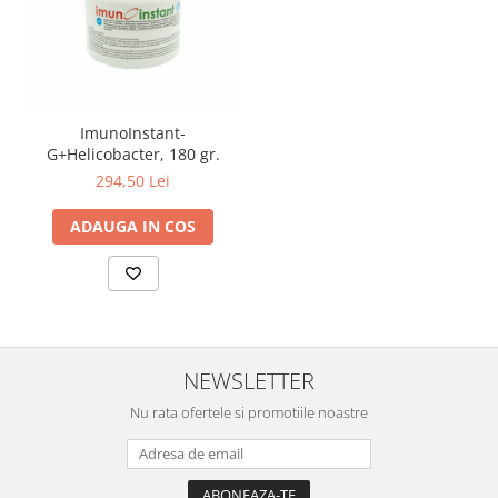
ImunoInstant-
G+Helicobacter, 180 gr.
294,50 Lei
ADAUGA IN COS
NEWSLETTER
Nu rata ofertele si promotiile noastre